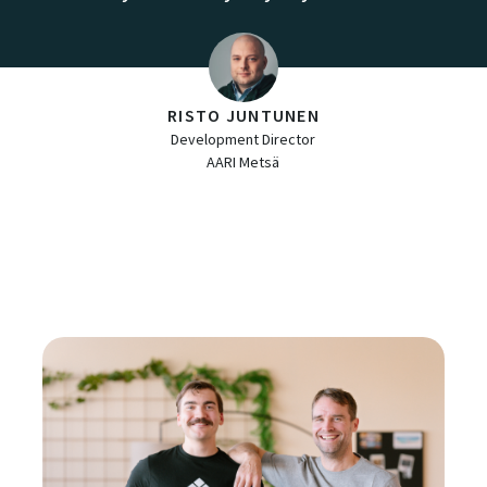
RISTO JUNTUNEN
Development Director
AARI Metsä