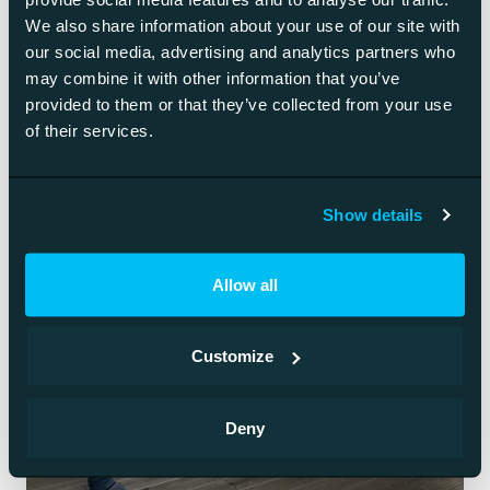
We also share information about your use of our site with
our social media, advertising and analytics partners who
may combine it with other information that you’ve
provided to them or that they’ve collected from your use
of their services.
Show details
Allow all
Customize
Deny