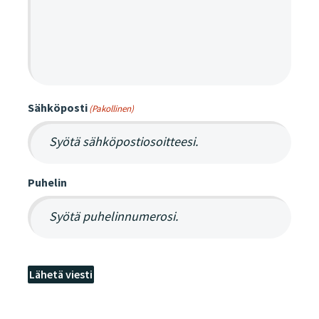
Sähköposti
(Pakollinen)
Puhelin
Lähetä viesti