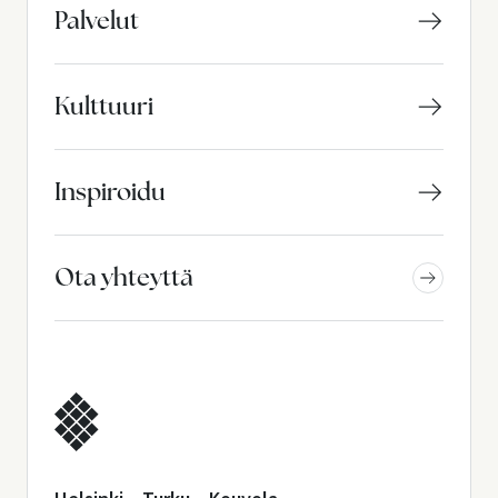
Palvelut
Kulttuuri
Inspiroidu
Ota yhteyttä