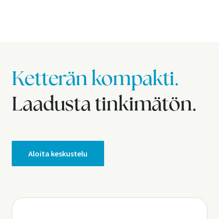
Ketterän kompakti.
Laadusta tinkimätön.
Aloita keskustelu