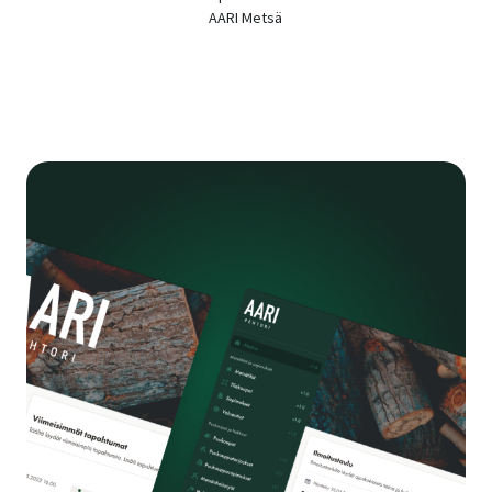
AARI Metsä