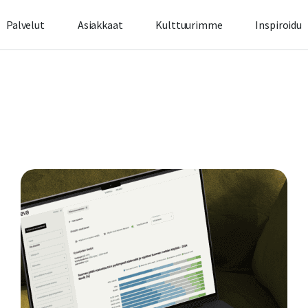
Palvelut
Asiakkaat
Kulttuurimme
Inspiroidu