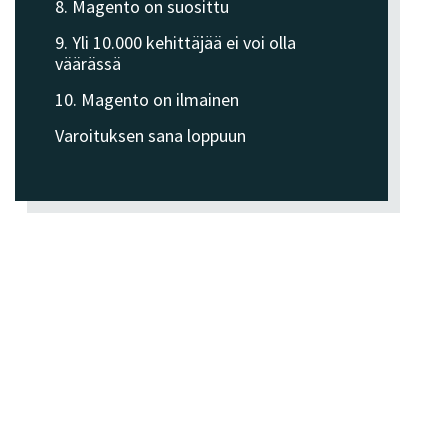
8. Magento on suosittu
9. Yli 10.000 kehittäjää ei voi olla
väärässä
10. Magento on ilmainen
Varoituksen sana loppuun