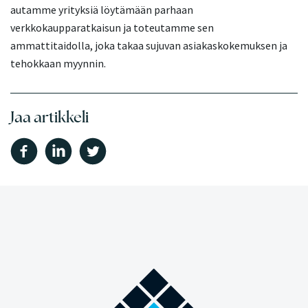
autamme yrityksiä löytämään parhaan
verkkokaupparatkaisun ja toteutamme sen
ammattitaidolla, joka takaa sujuvan asiakaskokemuksen ja
tehokkaan myynnin.
Jaa artikkeli