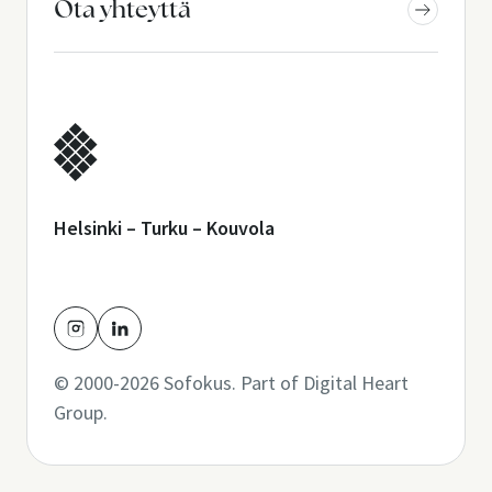
Ota yhteyttä
Helsinki – Turku – Kouvola
© 2000-2026 Sofokus. Part of
Digital Heart
Group
.