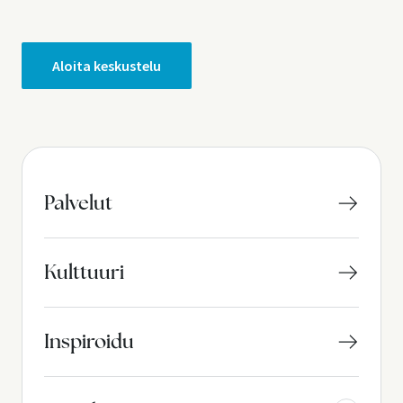
Aloita keskustelu
Palvelut
Kulttuuri
Inspiroidu