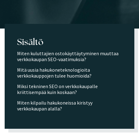
Sisältö
Miten kuluttajien ostokäyttäytyminen muuttaa
verkkokaupan SEO-vaatimuksia?
Mitä uusia hakukoneteknologioita
verkkokauppojen tulee huomioida?
Miksi tekninen SEO on verkkokaupalle
kriittisempää kuin koskaan?
Miten kilpailu hakukoneissa kiristyy
verkkokaupan alalla?