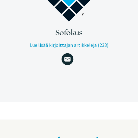
Sofokus
Lue lisää kirjoittajan artikkeleja (233)