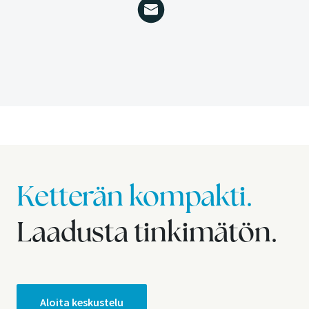
Ketterän kompakti.
Laadusta tinkimätön.
Aloita keskustelu