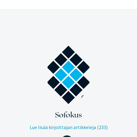
Sofokus
Lue lisää kirjoittajan artikkeleja (233)