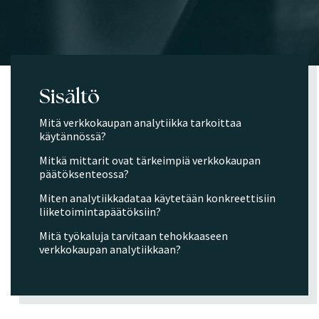
Sisältö
Mitä verkkokaupan analytiikka tarkoittaa
käytännössä?
Mitkä mittarit ovat tärkeimpiä verkkokaupan
päätöksenteossa?
Miten analytiikkadataa käytetään konkreettisiin
liiketoimintapäätöksiin?
Mitä työkaluja tarvitaan tehokkaaseen
verkkokaupan analytiikkaan?