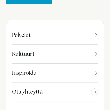
Palvelut
Kulttuuri
Inspiroidu
Ota yhteyttä