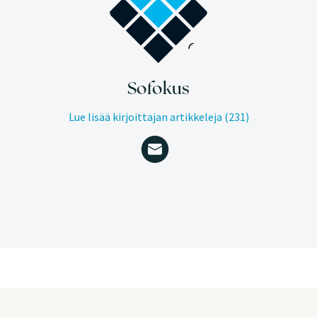
Sofokus
Lue lisää kirjoittajan artikkeleja (231)