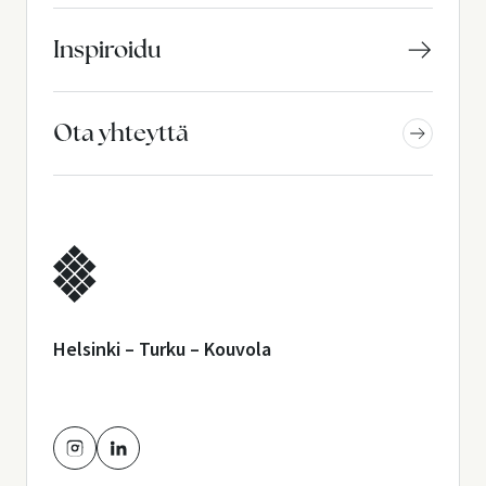
Inspiroidu
Ota yhteyttä
Helsinki – Turku – Kouvola