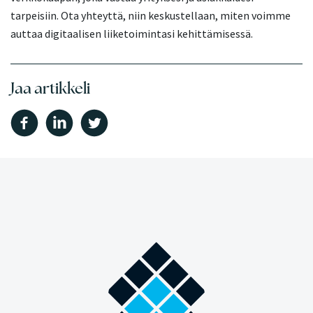
tarpeisiin. Ota yhteyttä, niin keskustellaan, miten voimme
auttaa digitaalisen liiketoimintasi kehittämisessä.
Jaa artikkeli