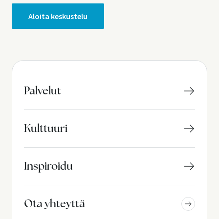
Aloita keskustelu
Palvelut
Kulttuuri
Inspiroidu
Ota yhteyttä