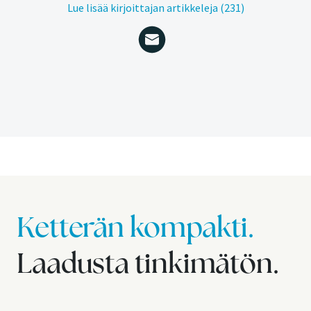
Lue lisää kirjoittajan artikkeleja (231)
Ketterän kompakti.
Laadusta tinkimätön.