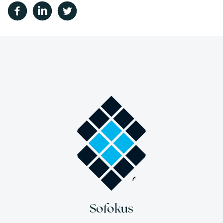
Sofokus