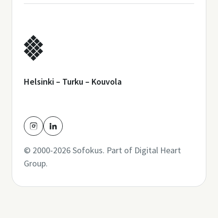
Helsinki – Turku – Kouvola
© 2000-2026 Sofokus. Part of
Digital Heart
Group
.