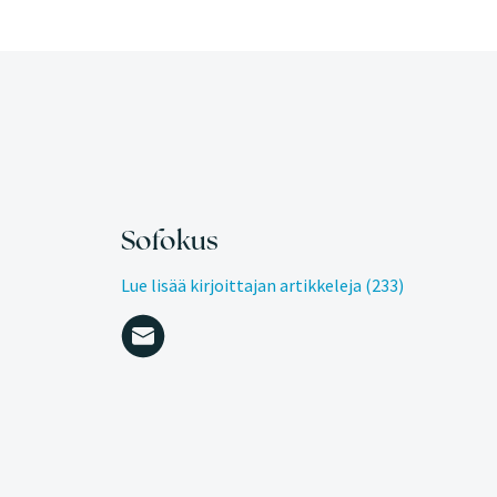
Sofokus
Lue lisää kirjoittajan artikkeleja (233)