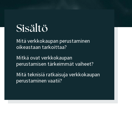
Sisältö
Mitä verkkokaupan perustaminen
oikeastaan tarkoittaa?
Mitkä ovat verkkokaupan
perustamisen tärkeimmät vaiheet?
Mitä teknisiä ratkaisuja verkkokaupan
perustaminen vaatii?