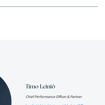
Timo Leiniö
Chief Performance Officer & Partner