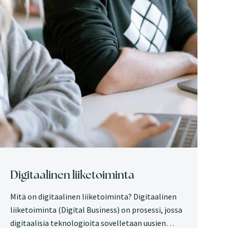
Digitaalinen liiketoiminta
Mitä on digitaalinen liiketoiminta? Digitaalinen
liiketoiminta (Digital Business) on prosessi, jossa
digitaalisia teknologioita sovelletaan uusien…