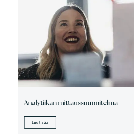
Analytiikan mittaussuunnitelma
Lue lisää