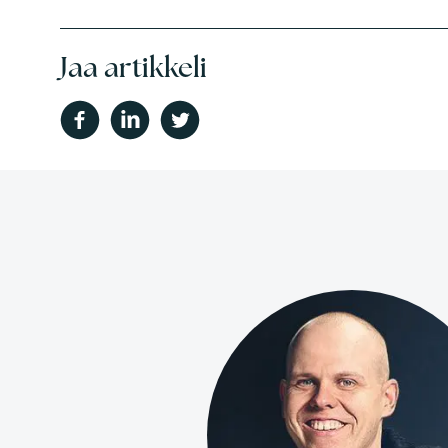
Jaa artikkeli