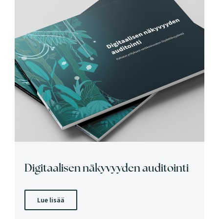
Digitaalisen näkyvyyden auditointi
Lue lisää