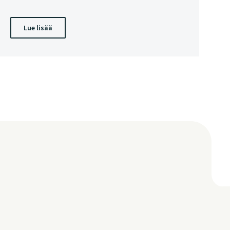
Lue lisää