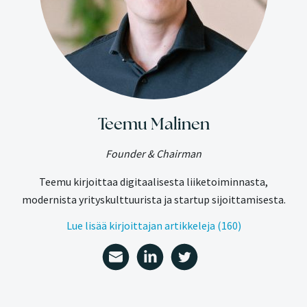
Teemu Malinen
Founder & Chairman
Teemu kirjoittaa digitaalisesta liiketoiminnasta,
modernista yrityskulttuurista ja startup sijoittamisesta.
Lue lisää kirjoittajan artikkeleja (160)