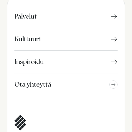
Palvelut
Kulttuuri
Inspiroidu
Ota yhteyttä