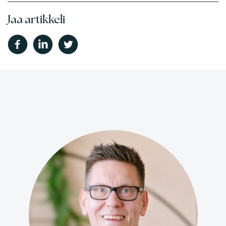
Jaa artikkeli