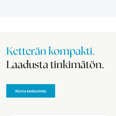
Ketterän kompakti.
Laadusta tinkimätön.
Aloita keskustelu