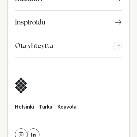
Inspiroidu
Ota yhteyttä
Helsinki – Turku – Kouvola