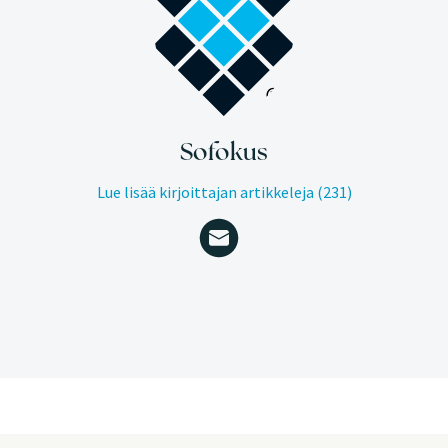
Sofokus
Lue lisää kirjoittajan artikkeleja (231)