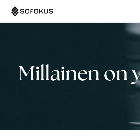
Millainen on y