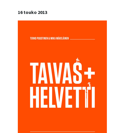
16 touko 2013