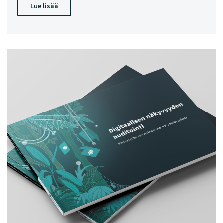
Lue lisää