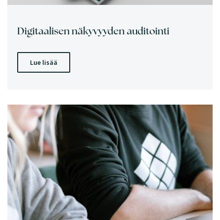
Digitaalisen näkyvyyden auditointi
Lue lisää