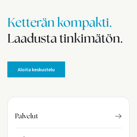
Ketterän kompakti.
Laadusta tinkimätön.
Aloita keskustelu
Palvelut