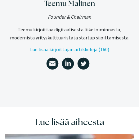
Teemu Malinen
Founder & Chairman
Teemu kirjoittaa digitaalisesta liiketoiminnasta,
modernista yrityskulttuurista ja startup sijoittamisesta.
Lue lisää kirjoittajan artikkeleja (160)
Lue lisää aiheesta