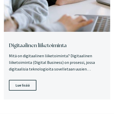
Digitaalinen liiketoiminta
Mitä on digitaalinen liiketoiminta? Digitaalinen
liiketoiminta (Digital Business) on prosessi, jossa
digitaalisia teknologioita sovelletaan uusien…
Lue lisää