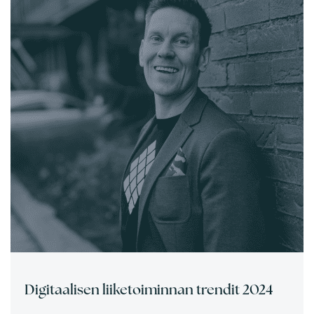
Digitaalisen liiketoiminnan trendit 2024