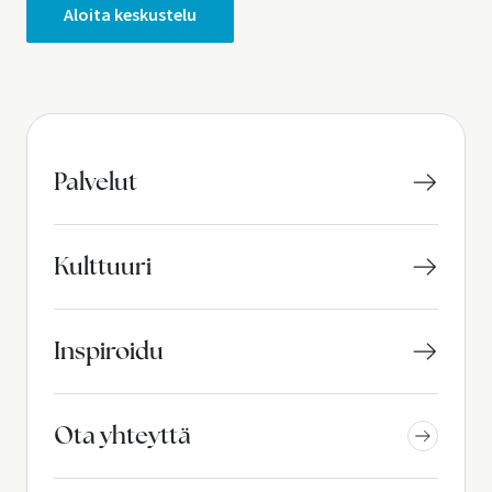
Aloita keskustelu
Palvelut
Kulttuuri
Inspiroidu
Ota yhteyttä