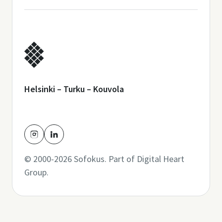
Helsinki – Turku – Kouvola
© 2000-2026 Sofokus. Part of
Digital Heart
Group
.