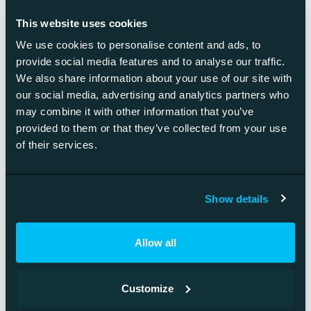
käsin ja…
This website uses cookies
We use cookies to personalise content and ads, to
Lue lisää
provide social media features and to analyse our traffic.
We also share information about your use of our site with
our social media, advertising and analytics partners who
may combine it with other information that you’ve
provided to them or that they’ve collected from your use
of their services.
Show details
Allow all
Customize