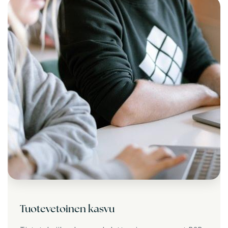
Tuotevetoinen kasvu