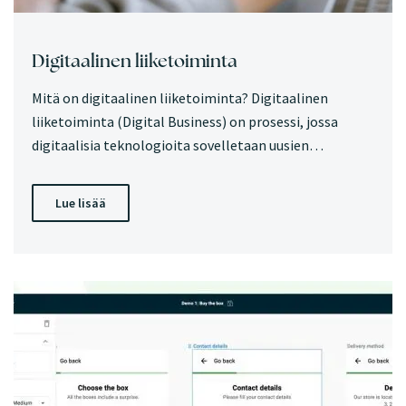
Digitaalinen liiketoiminta
Mitä on digitaalinen liiketoiminta? Digitaalinen
liiketoiminta (Digital Business) on prosessi, jossa
digitaalisia teknologioita sovelletaan uusien…
Lue lisää