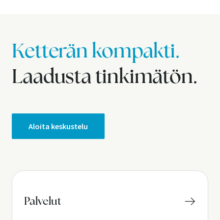
Ketterän kompakti.
Laadusta tinkimätön.
Aloita keskustelu
Palvelut