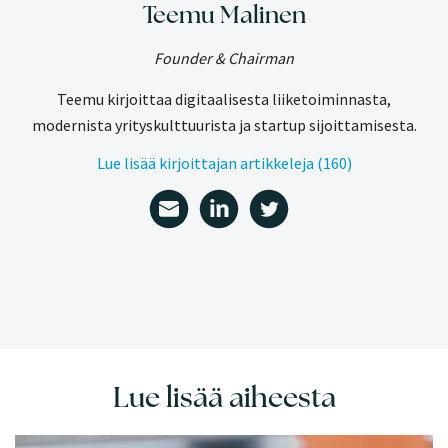
Teemu Malinen
Founder & Chairman
Teemu kirjoittaa digitaalisesta liiketoiminnasta,
modernista yrityskulttuurista ja startup sijoittamisesta.
Lue lisää kirjoittajan artikkeleja (160)
Lue lisää aiheesta