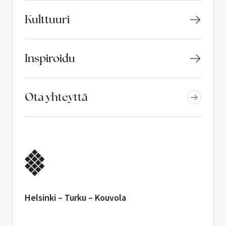
Kulttuuri
Inspiroidu
Ota yhteyttä
Helsinki – Turku – Kouvola