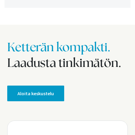
Ketterän kompakti.
Laadusta tinkimätön.
Aloita keskustelu