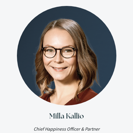
Milla Kallio
Chief Happiness Officer & Partner