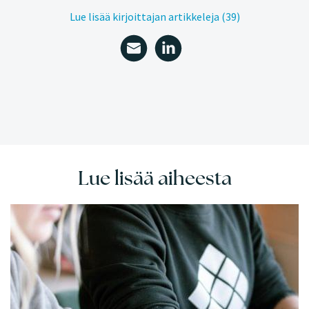
Lue lisää kirjoittajan artikkeleja (39)
Lue lisää aiheesta