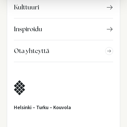
Kulttuuri
Inspiroidu
Ota yhteyttä
Helsinki – Turku – Kouvola