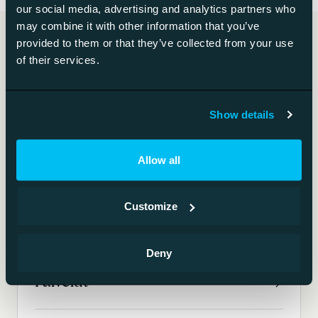
our social media, advertising and analytics partners who
may combine it with other information that you’ve
provided to them or that they’ve collected from your use
Ketterän kompakti.
of their services.
Laadusta tinkimätön.
Show details
Allow all
Aloita keskustelu
Customize
Deny
Palvelut