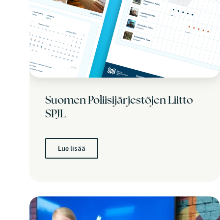
Suomen Poliisijärjestöjen Liitto
SPJL
Lue lisää