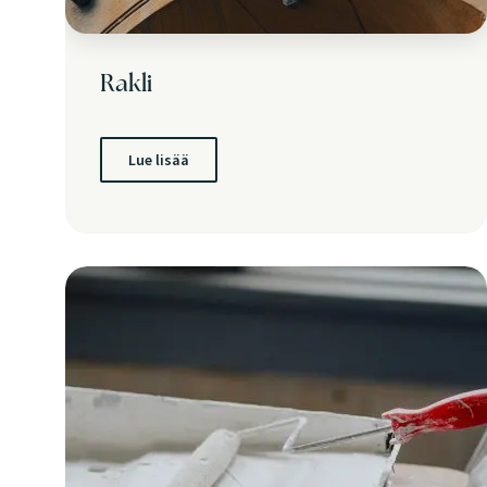
Rakli
Lue lisää