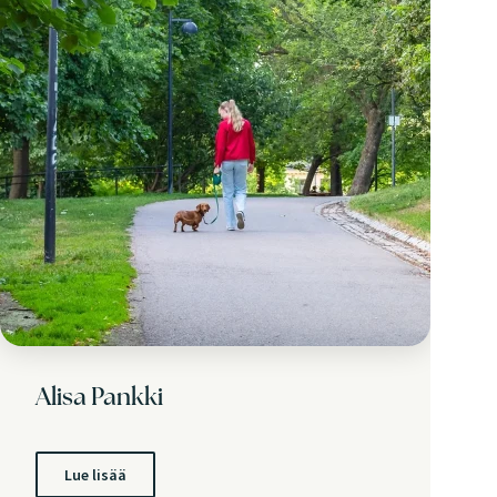
Alisa Pankki
Lue lisää