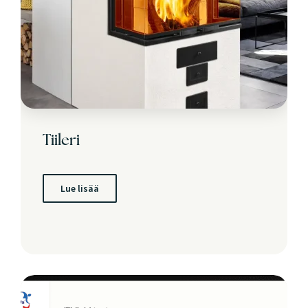
Tiileri
Lue lisää