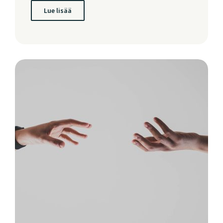
Lue lisää