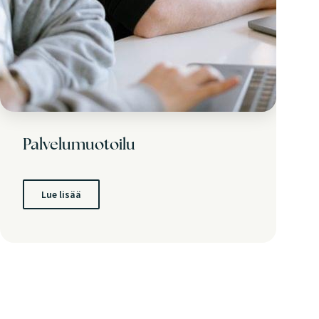
Palvelumuotoilu
Lue lisää