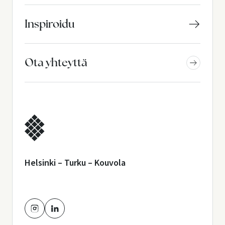
Inspiroidu
Ota yhteyttä
Helsinki – Turku – Kouvola