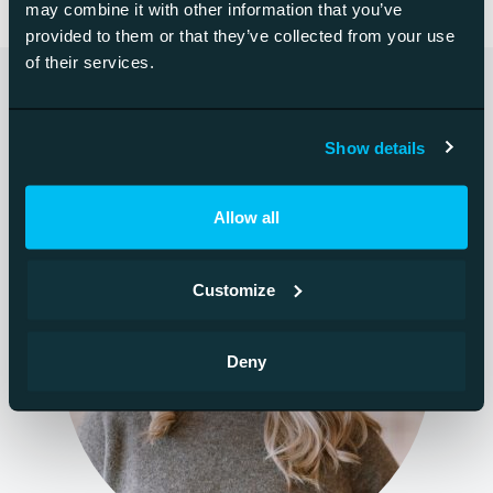
may combine it with other information that you’ve
provided to them or that they’ve collected from your use
of their services.
Show details
Allow all
Customize
Deny