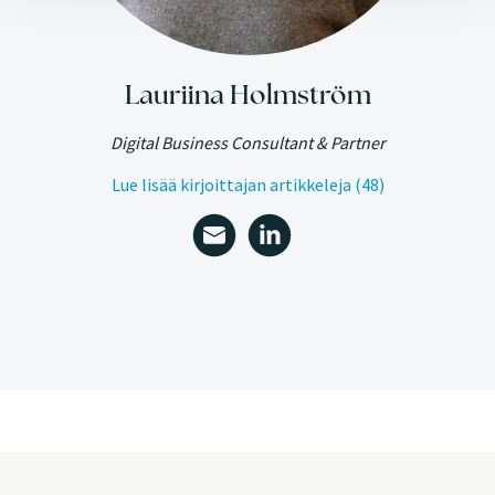
Lauriina Holmström
Digital Business Consultant & Partner
Lue lisää kirjoittajan artikkeleja (48)