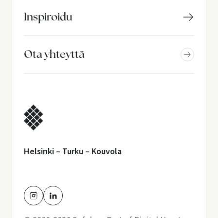
Inspiroidu
Ota yhteyttä
Helsinki – Turku – Kouvola