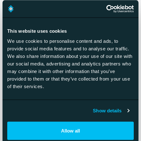
This website uses cookies
We use cookies to personalise content and ads, to
provide social media features and to analyse our traffic.
We also share information about your use of our site with
our social media, advertising and analytics partners who
may combine it with other information that you’ve
provided to them or that they’ve collected from your use
of their services.
Show details
Teemu Malinen
Allow all
Founder & Chairman