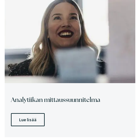
Analytiikan mittaussuunnitelma
Lue lisää