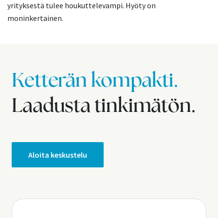
yrityksestä tulee houkuttelevampi. Hyöty on
moninkertainen.
Ketterän kompakti.
Laadusta tinkimätön.
Aloita keskustelu