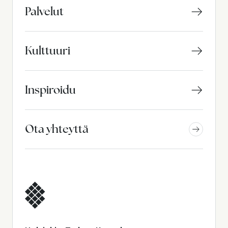
Palvelut
Kulttuuri
Inspiroidu
Ota yhteyttä