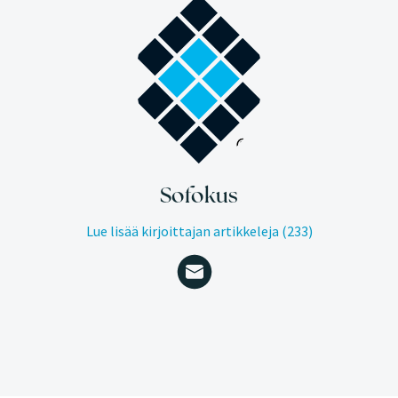
Sofokus
Lue lisää kirjoittajan artikkeleja (233)