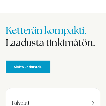
Ketterän kompakti.
Laadusta tinkimätön.
Aloita keskustelu
Palvelut