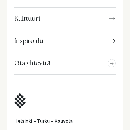
Kulttuuri
Inspiroidu
Ota yhteyttä
Helsinki – Turku – Kouvola