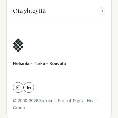
Ota yhteyttä
Helsinki – Turku – Kouvola
© 2000-2026 Sofokus. Part of
Digital Heart
Group
.