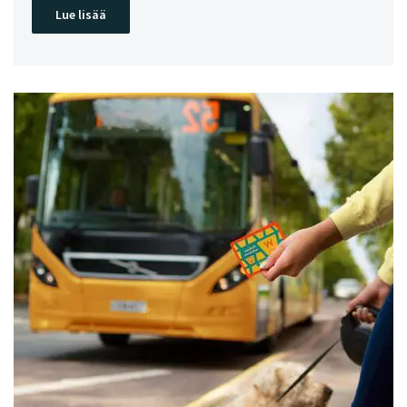
Lue lisää