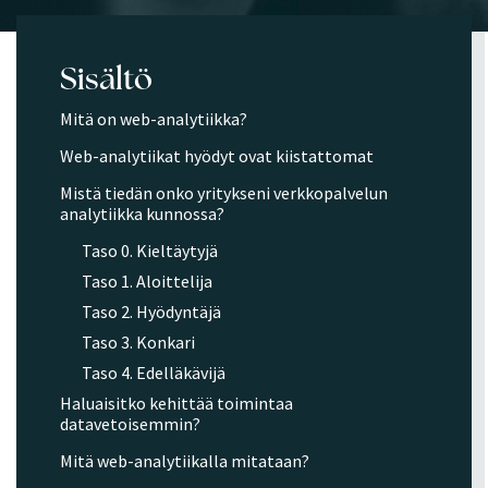
Sisältö
Mitä on web-analytiikka?
Web-analytiikat hyödyt ovat kiistattomat
Mistä tiedän onko yritykseni verkkopalvelun
analytiikka kunnossa?
Taso 0. Kieltäytyjä
Taso 1. Aloittelija
Taso 2. Hyödyntäjä
Taso 3. Konkari
Taso 4. Edelläkävijä
Haluaisitko kehittää toimintaa
datavetoisemmin?
Mitä web-analytiikalla mitataan?