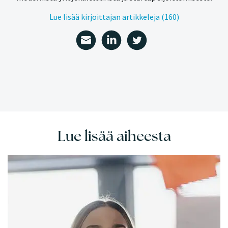
Lue lisää kirjoittajan artikkeleja (160)
Lue lisää aiheesta