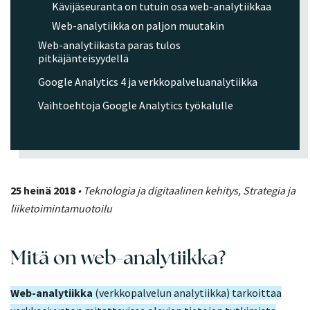
Kävijäseuranta on tutuin osa web-analytiikkaa
Web-analytiikka on paljon muutakin
Web-analytiikasta paras tulos
pitkäjänteisyydellä
Google Analytics 4 ja verkkopalveluanalytiikka
Vaihtoehtoja Google Analytics työkalulle
25 heinä 2018
• Teknologia ja digitaalinen kehitys, Strategia ja
liiketoimintamuotoilu
Mitä on web-analytiikka?
Web-analytiikka
(verkkopalvelun analytiikka) tarkoittaa