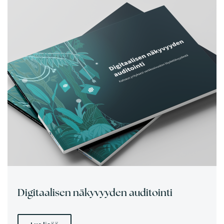
Digitaalisen näkyvyyden auditointi